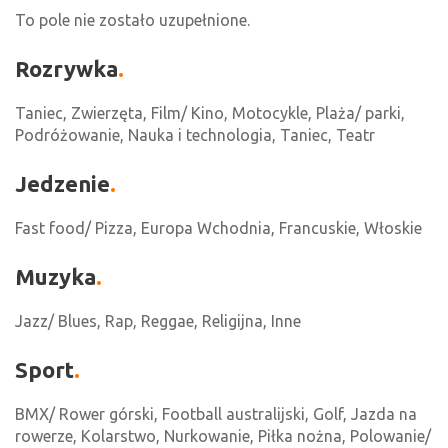
To pole nie zostało uzupełnione.
Rozrywka
Taniec, Zwierzęta, Film/ Kino, Motocykle, Plaża/ parki,
Podróżowanie, Nauka i technologia, Taniec, Teatr
Jedzenie
Fast food/ Pizza, Europa Wchodnia, Francuskie, Włoskie
Muzyka
Jazz/ Blues, Rap, Reggae, Religijna, Inne
Sport
BMX/ Rower górski, Football australijski, Golf, Jazda na
rowerze, Kolarstwo, Nurkowanie, Piłka nożna, Polowanie/