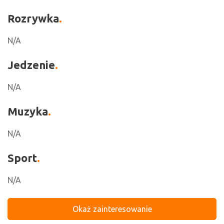
Rozrywka
N/A
Jedzenie
N/A
Muzyka
N/A
Sport
N/A
Okaż zainteresowanie