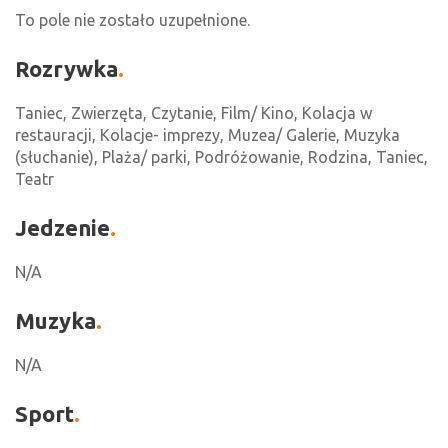
To pole nie zostało uzupełnione.
Rozrywka
Taniec, Zwierzęta, Czytanie, Film/ Kino, Kolacja w
restauracji, Kolacje- imprezy, Muzea/ Galerie, Muzyka
(słuchanie), Plaża/ parki, Podróżowanie, Rodzina, Taniec,
Teatr
Jedzenie
N/A
Muzyka
N/A
Sport