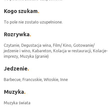
Kogo szukam
To pole nie zostało uzupełnione.
Rozrywka
Czytanie, Degustacja wina, Film/ Kino, Gotowanie/
jedzenie i wino, Kabareton, Kolacja w restauracji, Kolacje-
imprezy, Muzyka (granie)
Jedzenie
Barbecue, Francuskie, Włoskie, Inne
Muzyka
Muzyka świata