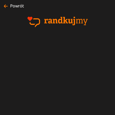
Powrót