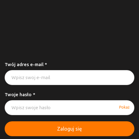
Twój adres e-mail *
Twoje hasło *
Pokaż
Zaloguj się